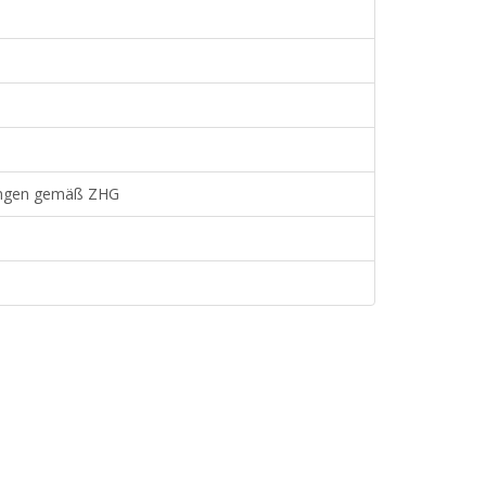
fungen gemäß ZHG