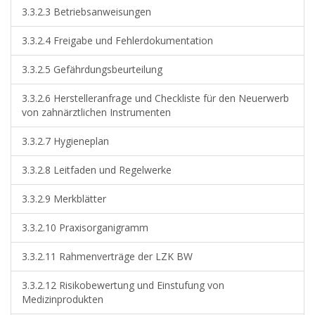
3.3.2.3 Betriebsanweisungen
3.3.2.4 Freigabe und Fehlerdokumentation
3.3.2.5 Gefährdungsbeurteilung
3.3.2.6 Herstelleranfrage und Checkliste für den Neuerwerb
von zahnärztlichen Instrumenten
3.3.2.7 Hygieneplan
3.3.2.8 Leitfaden und Regelwerke
3.3.2.9 Merkblätter
3.3.2.10 Praxisorganigramm
3.3.2.11 Rahmenverträge der LZK BW
3.3.2.12 Risikobewertung und Einstufung von
Medizinprodukten